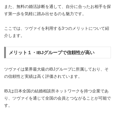
また、無料の婚活診断を通して、自分に合ったお相手を探
す第一歩を気軽に踏み出せるのも魅力です。
ここでは、ツヴァイを利用する3つのメリットについて紹
介します。
メリット１・IBJグループで信頼性が高い
ツヴァイは業界最大級のIBJグループに所属しており、そ
の信頼性と実績は高く評価されています。
IBJは日本全国の結婚相談所ネットワークを持つ企業であ
り、ツヴァイを通じて全国の会員とつながることが可能で
す。