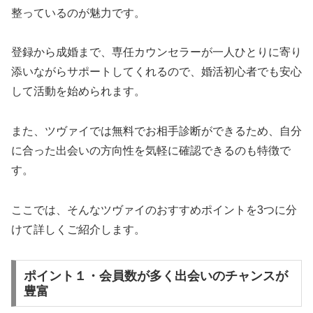
整っているのが魅力です。
登録から成婚まで、専任カウンセラーが一人ひとりに寄り
添いながらサポートしてくれるので、婚活初心者でも安心
して活動を始められます。
また、ツヴァイでは無料でお相手診断ができるため、自分
に合った出会いの方向性を気軽に確認できるのも特徴で
す。
ここでは、そんなツヴァイのおすすめポイントを3つに分
けて詳しくご紹介します。
ポイント１・会員数が多く出会いのチャンスが
豊富