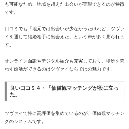
も可能なため、地域を超えた出会いが実現できるのが特徴
です。
口コミでも「地元では出会いが少なかったけれど、ツヴァ
イを通して結婚相手に出会えた」という声が多く見られま
す。
オンライン面談やデジタル紹介も充実しており、場所を問
わず婚活ができるのはツヴァイならではの魅力です。
良い口コミ４・「価値観マッチングが役に立っ
た」
ツヴァイで特に高評価を集めているのが、価値観マッチン
グのシステムです。