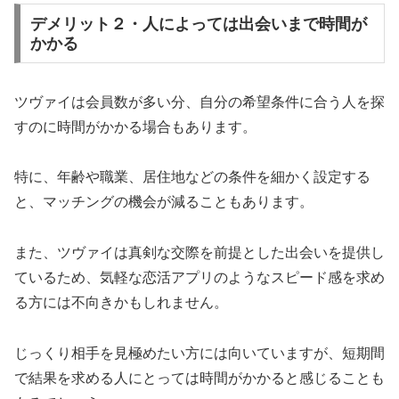
デメリット２・人によっては出会いまで時間が
かかる
ツヴァイは会員数が多い分、自分の希望条件に合う人を探
すのに時間がかかる場合もあります。
特に、年齢や職業、居住地などの条件を細かく設定する
と、マッチングの機会が減ることもあります。
また、ツヴァイは真剣な交際を前提とした出会いを提供し
ているため、気軽な恋活アプリのようなスピード感を求め
る方には不向きかもしれません。
じっくり相手を見極めたい方には向いていますが、短期間
で結果を求める人にとっては時間がかかると感じることも