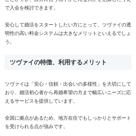
で入会を検討できます。
安心して婚活をスタートしたい方にとって、ツヴァイの透
明性の高い料金システムは大きなメリットといえるでしょ
う。
ツヴァイの特徴、利用するメリット
ツヴァイは「安心・信頼・出会いの多様性」を大切にして
おり、婚活初心者から再婚希望の方まで幅広いニーズに応
えるサービスを提供しています。
全国に拠点があるため、地方在住でもしっかりとサポート
を受けられる点が強みです。