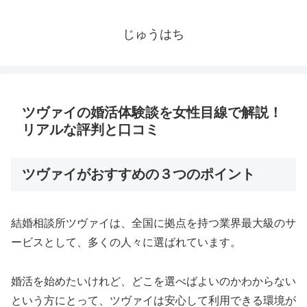
じゅうはち
ツヴァイの婚活体験談を女性目線で解説！
リアルな評判と口コミ
ツヴァイがおすすめの３つのポイント
結婚相談所ツヴァイは、全国に拠点を持つ業界最大級のサ
ービスとして、多くの人々に選ばれています。
婚活を始めたいけれど、どこを選べばよいのかわからない
という方にとって、ツヴァイは安心して利用できる環境が