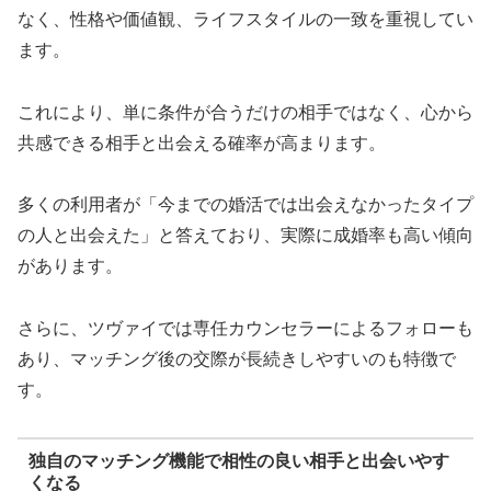
なく、性格や価値観、ライフスタイルの一致を重視してい
ます。
これにより、単に条件が合うだけの相手ではなく、心から
共感できる相手と出会える確率が高まります。
多くの利用者が「今までの婚活では出会えなかったタイプ
の人と出会えた」と答えており、実際に成婚率も高い傾向
があります。
さらに、ツヴァイでは専任カウンセラーによるフォローも
あり、マッチング後の交際が長続きしやすいのも特徴で
す。
独自のマッチング機能で相性の良い相手と出会いやす
くなる