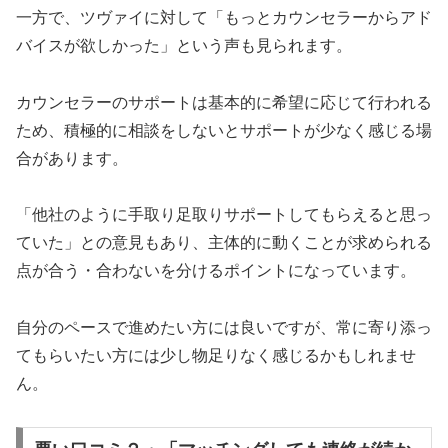
一方で、ツヴァイに対して「もっとカウンセラーからアド
バイスが欲しかった」という声も見られます。
カウンセラーのサポートは基本的に希望に応じて行われる
ため、積極的に相談をしないとサポートが少なく感じる場
合があります。
「他社のように手取り足取りサポートしてもらえると思っ
ていた」との意見もあり、主体的に動くことが求められる
点が合う・合わないを分けるポイントになっています。
自分のペースで進めたい方には良いですが、常に寄り添っ
てもらいたい方には少し物足りなく感じるかもしれませ
ん。