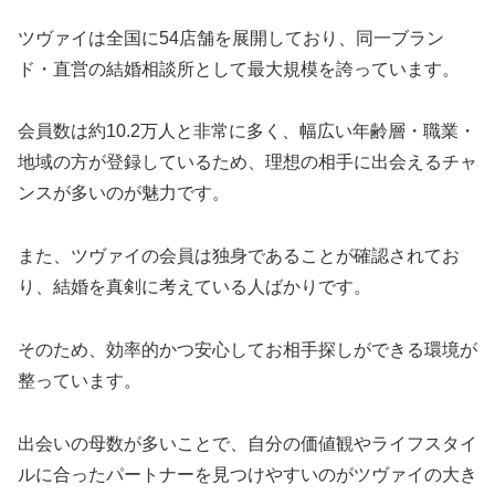
ツヴァイは全国に54店舗を展開しており、同一ブラン
ド・直営の結婚相談所として最大規模を誇っています。
会員数は約10.2万人と非常に多く、幅広い年齢層・職業・
地域の方が登録しているため、理想の相手に出会えるチャ
ンスが多いのが魅力です。
また、ツヴァイの会員は独身であることが確認されてお
り、結婚を真剣に考えている人ばかりです。
そのため、効率的かつ安心してお相手探しができる環境が
整っています。
出会いの母数が多いことで、自分の価値観やライフスタイ
ルに合ったパートナーを見つけやすいのがツヴァイの大き