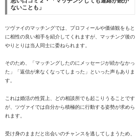
悪い口コミ２・「マッチングしても連絡が続か
ないことも」
ツヴァイのマッチングでは、プロフィールや価値観をもと
に相性の良い相手を紹介してくれますが、マッチング後の
やりとりは当人同士に委ねられます。
そのため、「マッチングしたのにメッセージが続かなかっ
た」「返信が来なくなってしまった」といった声もありま
す。
これは婚活の性質上、どの相談所でも起こりうることです
が、ツヴァイでは自分から積極的に行動する姿勢が求めら
れます。
受け身のままだと出会いのチャンスを逃してしまうため、