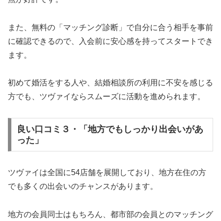
また、無料の「マッチング診断」で自分に合う相手を事前
に確認できるので、入会前に安心感を持ってスタートでき
ます。
初めて婚活をする人や、結婚相談所の利用に不安を感じる
方でも、ツヴァイならスムーズに活動を進められます。
良い口コミ３・「地方でもしっかり出会いがあ
った」
ツヴァイは全国に54店舗を展開しており、地方在住の方
でも多くの出会いのチャンスがあります。
地方の会員同士はもちろん、都市部の会員とのマッチング