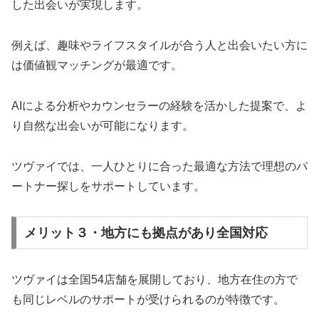
した出会いが実現します。
例えば、趣味やライフスタイルが合う人と出会いたい方に
は価値観マッチングが最適です。
AIによる分析やカウンセラーの経験を活かした提案で、よ
り自然な出会いが可能になります。
ツヴァイでは、一人ひとりに合った最適な方法で理想のパ
ートナー探しをサポートしています。
メリット３・地方にも拠点があり全国対応
ツヴァイは全国54店舗を展開しており、地方在住の方で
も同じレベルのサポートが受けられるのが特徴です。