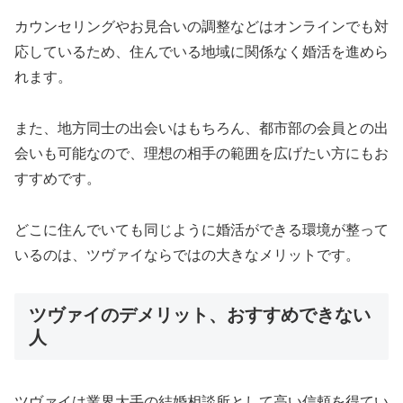
カウンセリングやお見合いの調整などはオンラインでも対
応しているため、住んでいる地域に関係なく婚活を進めら
れます。
また、地方同士の出会いはもちろん、都市部の会員との出
会いも可能なので、理想の相手の範囲を広げたい方にもお
すすめです。
どこに住んでいても同じように婚活ができる環境が整って
いるのは、ツヴァイならではの大きなメリットです。
ツヴァイのデメリット、おすすめできない
人
ツヴァイは業界大手の結婚相談所として高い信頼を得てい