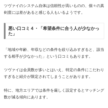
ツヴァイのシステム自体は信頼性が高いものの、個々の真
剣度には差があると感じる人もいるようです。
悪い口コミ４・「希望条件に合う人が少なかっ
た」
「地域や年齢、年収などの条件を絞り込みすぎると、該当
する相手が少なかった」という口コミもあります。
ツヴァイは会員数が多いとはいえ、特定の条件にこだわり
すぎると紹介が限定されてしまうことがあります。
特に、地方エリアでは条件を厳しく設定するとマッチング
数が減る傾向にあります。