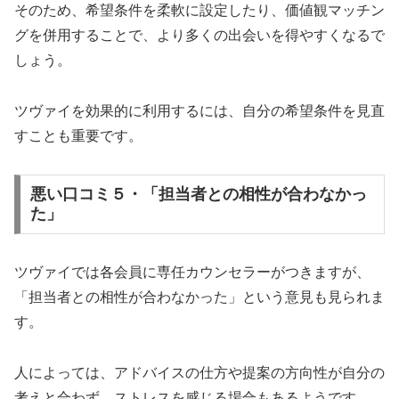
そのため、希望条件を柔軟に設定したり、価値観マッチン
グを併用することで、より多くの出会いを得やすくなるで
しょう。
ツヴァイを効果的に利用するには、自分の希望条件を見直
すことも重要です。
悪い口コミ５・「担当者との相性が合わなかっ
た」
ツヴァイでは各会員に専任カウンセラーがつきますが、
「担当者との相性が合わなかった」という意見も見られま
す。
人によっては、アドバイスの仕方や提案の方向性が自分の
考えと合わず、ストレスを感じる場合もあるようです。