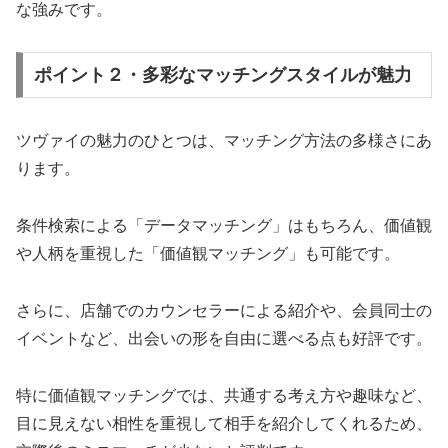
な強みです。
ポイント２・多彩なマッチングスタイルが魅力
ツヴァイの魅力のひとつは、マッチング方法の多様さにあ
ります。
条件検索による「データマッチング」はもちろん、価値観
や人柄を重視した「価値観マッチング」も可能です。
さらに、店舗でのカウンセラーによる紹介や、会員同士の
イベントなど、出会いの形を自由に選べる点も好評です。
特に価値観マッチングでは、共通する考え方や趣味など、
目に見えない相性を重視して相手を紹介してくれるため、