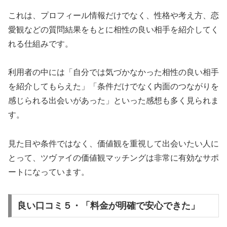
これは、プロフィール情報だけでなく、性格や考え方、恋
愛観などの質問結果をもとに相性の良い相手を紹介してく
れる仕組みです。
利用者の中には「自分では気づかなかった相性の良い相手
を紹介してもらえた」「条件だけでなく内面のつながりを
感じられる出会いがあった」といった感想も多く見られま
す。
見た目や条件ではなく、価値観を重視して出会いたい人に
とって、ツヴァイの価値観マッチングは非常に有効なサポ
ートになっています。
良い口コミ５・「料金が明確で安心できた」