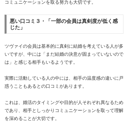
コミュニケーションを取る努力も大切です。
悪い口コミ３・「一部の会員は真剣度が低く感
じた」
ツヴァイの会員は基本的に真剣に結婚を考えている人が多
いですが、中には「まだ結婚の決意が固まっていないので
は」と感じる相手もいるようです。
実際に活動している人の中には、相手の温度感の違いに戸
惑うこともあるとの口コミがあります。
これは、婚活のタイミングや目的が人それぞれ異なるため
であり、相手としっかりコミュニケーションを取って理解
を深めることが大切です。