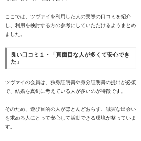
ここでは、ツヴァイを利用した人の実際の口コミを紹介
し、利用を検討する方の参考にしていただけるようまとめ
ました。
良い口コミ１・「真面目な人が多くて安心でき
た」
ツヴァイの会員は、独身証明書や身分証明書の提出が必須
で、結婚を真剣に考えている人が多いのが特徴です。
そのため、遊び目的の人がほとんどおらず、誠実な出会い
を求める人にとって安心して活動できる環境が整っていま
す。