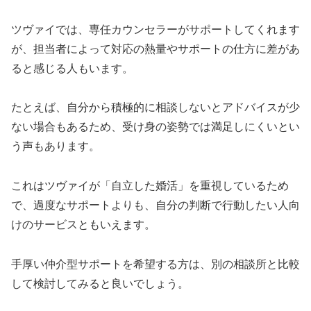
ツヴァイでは、専任カウンセラーがサポートしてくれます
が、担当者によって対応の熱量やサポートの仕方に差があ
ると感じる人もいます。
たとえば、自分から積極的に相談しないとアドバイスが少
ない場合もあるため、受け身の姿勢では満足しにくいとい
う声もあります。
これはツヴァイが「自立した婚活」を重視しているため
で、過度なサポートよりも、自分の判断で行動したい人向
けのサービスともいえます。
手厚い仲介型サポートを希望する方は、別の相談所と比較
して検討してみると良いでしょう。