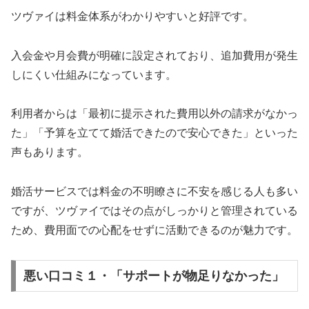
ツヴァイは料金体系がわかりやすいと好評です。
入会金や月会費が明確に設定されており、追加費用が発生
しにくい仕組みになっています。
利用者からは「最初に提示された費用以外の請求がなかっ
た」「予算を立てて婚活できたので安心できた」といった
声もあります。
婚活サービスでは料金の不明瞭さに不安を感じる人も多い
ですが、ツヴァイではその点がしっかりと管理されている
ため、費用面での心配をせずに活動できるのが魅力です。
悪い口コミ１・「サポートが物足りなかった」