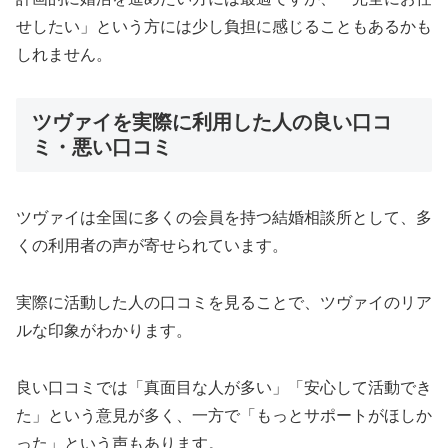
せしたい」という方には少し負担に感じることもあるかも
しれません。
ツヴァイを実際に利用した人の良い口コ
ミ・悪い口コミ
ツヴァイは全国に多くの会員を持つ結婚相談所として、多
くの利用者の声が寄せられています。
実際に活動した人の口コミを見ることで、ツヴァイのリア
ルな印象がわかります。
良い口コミでは「真面目な人が多い」「安心して活動でき
た」という意見が多く、一方で「もっとサポートがほしか
った」という声もあります。