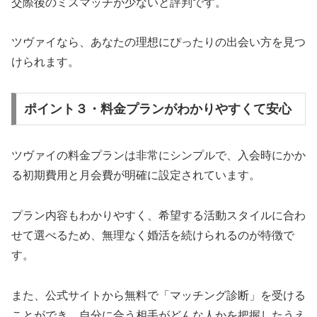
交際後のミスマッチが少ないと評判です。
ツヴァイなら、あなたの理想にぴったりの出会い方を見つ
けられます。
ポイント３・料金プランがわかりやすくて安心
ツヴァイの料金プランは非常にシンプルで、入会時にかか
る初期費用と月会費が明確に設定されています。
プラン内容もわかりやすく、希望する活動スタイルに合わ
せて選べるため、無理なく婚活を続けられるのが特徴で
す。
また、公式サイトから無料で「マッチング診断」を受ける
ことができ、自分に合う相手がどんな人かを把握したうえ