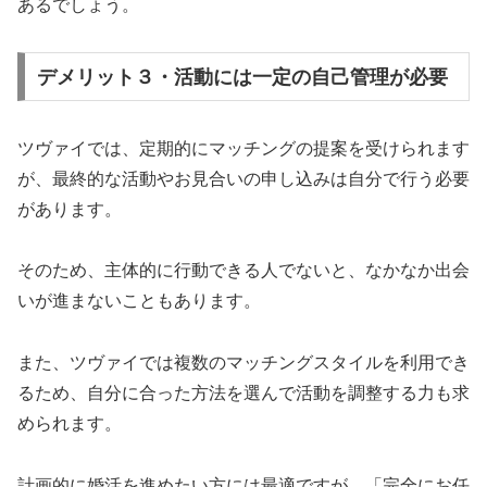
あるでしょう。
デメリット３・活動には一定の自己管理が必要
ツヴァイでは、定期的にマッチングの提案を受けられます
が、最終的な活動やお見合いの申し込みは自分で行う必要
があります。
そのため、主体的に行動できる人でないと、なかなか出会
いが進まないこともあります。
また、ツヴァイでは複数のマッチングスタイルを利用でき
るため、自分に合った方法を選んで活動を調整する力も求
められます。
計画的に婚活を進めたい方には最適ですが、「完全にお任