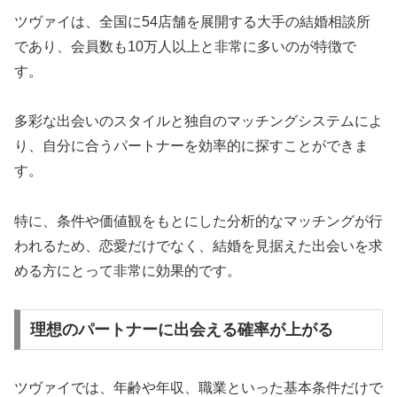
ツヴァイは、全国に54店舗を展開する大手の結婚相談所
であり、会員数も10万人以上と非常に多いのが特徴で
す。
多彩な出会いのスタイルと独自のマッチングシステムによ
り、自分に合うパートナーを効率的に探すことができま
す。
特に、条件や価値観をもとにした分析的なマッチングが行
われるため、恋愛だけでなく、結婚を見据えた出会いを求
める方にとって非常に効果的です。
理想のパートナーに出会える確率が上がる
ツヴァイでは、年齢や年収、職業といった基本条件だけで