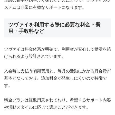
理想の相手を効率よく探したい人にとって、ツヴァイのシ
ステムは非常に有効なサポートになります。
ツヴァイを利用する際に必要な料金・費
用・手数料など
ツヴァイは料金体系が明確で、利用者が安心して婚活を続
けられるよう設計されています。
入会時に支払う初期費用と、毎月の活動にかかる月会費が
基本となっており、追加料金が発生しにくいのが特徴で
す。
料金プランは複数用意されており、希望するサポート内容
や活動スタイルに応じて選ぶことができます。