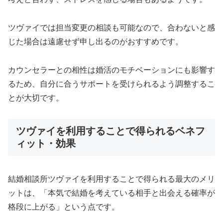
ツヴァイでは担当変更の相談も可能なので、合わないと感
じた場合は遠慮せず申し出るのがおすすめです。
カウンセラーとの相性は婚活のモチベーションにも影響す
るため、自分に合うサポートを受けられるよう調整するこ
とが大切です。
ツヴァイを利用することで得られるベネフ
ィット・効果
結婚相談所ツヴァイを利用することで得られる最大のメリ
ットは、「本気で結婚を考えている相手と出会える確率が
格段に上がる」という点です。