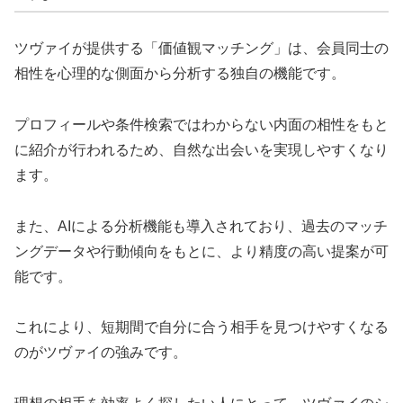
ツヴァイが提供する「価値観マッチング」は、会員同士の
相性を心理的な側面から分析する独自の機能です。
プロフィールや条件検索ではわからない内面の相性をもと
に紹介が行われるため、自然な出会いを実現しやすくなり
ます。
また、AIによる分析機能も導入されており、過去のマッチ
ングデータや行動傾向をもとに、より精度の高い提案が可
能です。
これにより、短期間で自分に合う相手を見つけやすくなる
のがツヴァイの強みです。