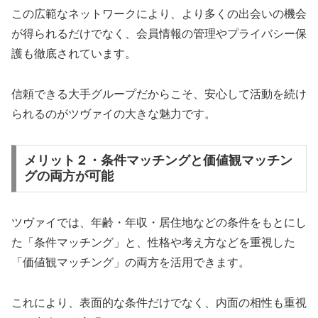
この広範なネットワークにより、より多くの出会いの機会
が得られるだけでなく、会員情報の管理やプライバシー保
護も徹底されています。
信頼できる大手グループだからこそ、安心して活動を続け
られるのがツヴァイの大きな魅力です。
メリット２・条件マッチングと価値観マッチン
グの両方が可能
ツヴァイでは、年齢・年収・居住地などの条件をもとにし
た「条件マッチング」と、性格や考え方などを重視した
「価値観マッチング」の両方を活用できます。
これにより、表面的な条件だけでなく、内面の相性も重視