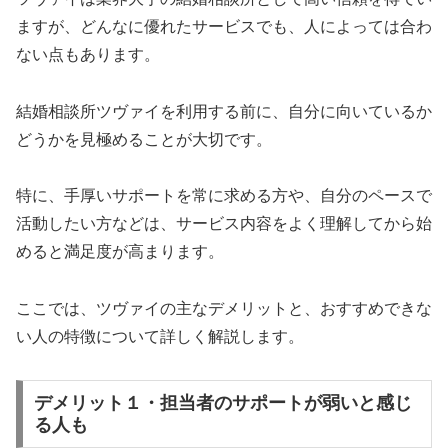
ますが、どんなに優れたサービスでも、人によっては合わ
ない点もあります。
結婚相談所ツヴァイを利用する前に、自分に向いているか
どうかを見極めることが大切です。
特に、手厚いサポートを常に求める方や、自分のペースで
活動したい方などは、サービス内容をよく理解してから始
めると満足度が高まります。
ここでは、ツヴァイの主なデメリットと、おすすめできな
い人の特徴について詳しく解説します。
デメリット１・担当者のサポートが弱いと感じ
る人も