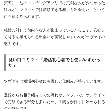
実際に「他のマッチングアプリでは真剣な人が少なかった
けれど、ツヴァイでは信頼できる相手と出会えた」という
声も多く見られます。
結婚に対して前向きな人が集まっているからこそ、安心し
て将来を考えられる出会いが実現しやすいのがツヴァイの
魅力です。
良い口コミ２・「婚活初心者でも使いやすかっ
た」
ツヴァイは婚活初心者にも優しい仕組みが整っています。
登録からお相手紹介までの流れがシンプルで、オンライン
で完結できる部分も多いため、手間をかけずに始められる
点が好評です。