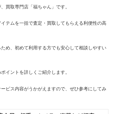
が、買取専門店「福ちゃん」です。
アイテムを一括で査定・買取してもらえる利便性の高
るため、初めて利用する方でも安心して相談しやすい
めポイントを詳しくご紹介します。
サービス内容がうかがえますので、ぜひ参考にしてみ