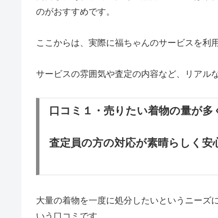
のがおすすめです。
ここからは、実際に福ちゃんのサービスを利
サービスの雰囲気や査定の内容など、リアル
口コミ１・売りたい着物の量が多
査定員の方の対応が素晴らしく安
大量の着物を一度に処分したいというニーズ
いう口コミです。