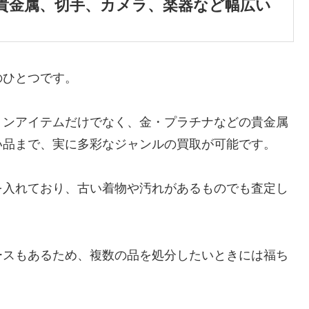
貴金属、切手、カメラ、楽器など幅広い
のひとつです。
ョンアイテムだけでなく、金・プラチナなどの貴金属
い品まで、実に多彩なジャンルの買取が可能です。
を入れており、古い着物や汚れがあるものでも査定し
ースもあるため、複数の品を処分したいときには福ち