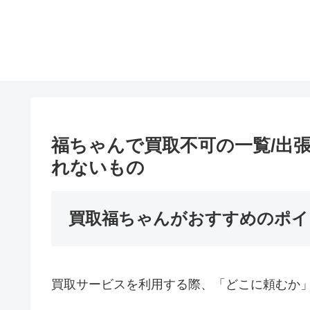
福ちゃんで買取不可の一覧/出
れないもの
買取福ちゃんがおすすめのポイ
買取サービスを利用する際、「どこに頼むか