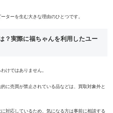
ピーターを生む大きな理由のひとつです。
は？実際に福ちゃんを利用したユー
るわけではありません。
法的に売買が禁止されている品などは、買取対象外と
軟に対応しているため、気になる方は事前に相談する