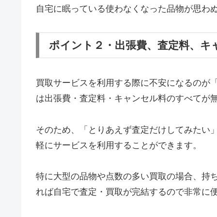
自宅に眠っている使わなくなった品物が思わ
ポイント２・出張費、査定料、キ
買取サービスを利用する際に不安になるのが
は出張費・査定料・キャンセル料のすべてが
そのため、「とりあえず査定だけしてみたい
軽にサービスを利用することができます。
特に大型の品物や点数の多い買取の場合、持
れば自宅で査定・買取が完結するので非常に