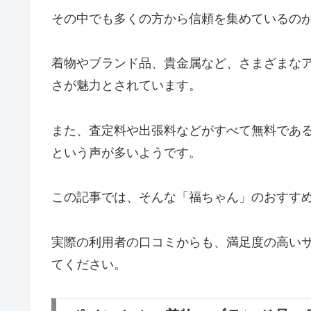
その中でも多くの方から信頼を集めているの
着物やブランド品、貴金属など、さまざまな
さが魅力とされています。
また、査定料や出張料などがすべて無料であ
という声が多いようです。
この記事では、そんな「福ちゃん」のおすす
実際の利用者の口コミからも、満足度の高い
てください。