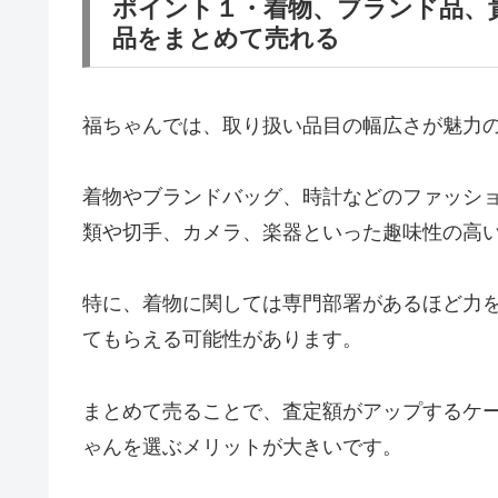
ポイント１・着物、ブランド品、
品をまとめて売れる
福ちゃんでは、取り扱い品目の幅広さが魅力
着物やブランドバッグ、時計などのファッシ
類や切手、カメラ、楽器といった趣味性の高
特に、着物に関しては専門部署があるほど力
てもらえる可能性があります。
まとめて売ることで、査定額がアップするケ
ゃんを選ぶメリットが大きいです。