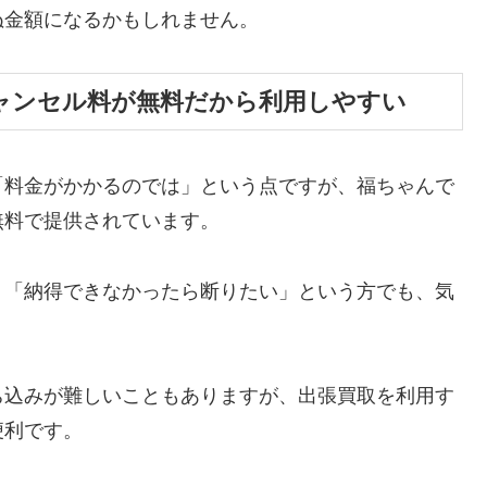
ぬ金額になるかもしれません。
ャンセル料が無料だから利用しやすい
「料金がかかるのでは」という点ですが、福ちゃんで
無料で提供されています。
」「納得できなかったら断りたい」という方でも、気
ち込みが難しいこともありますが、出張買取を利用す
便利です。