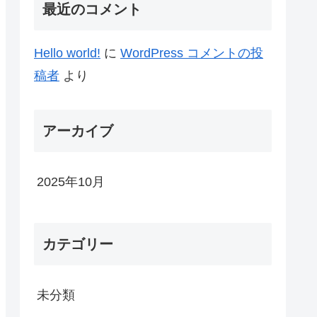
最近のコメント
Hello world!
に
WordPress コメントの投
稿者
より
アーカイブ
2025年10月
カテゴリー
未分類