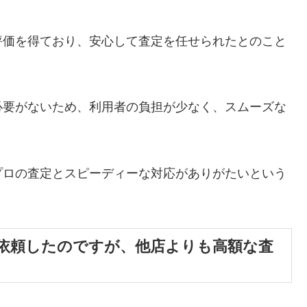
評価を得ており、安心して査定を任せられたとのこと
必要がないため、利用者の負担が少なく、スムーズな
プロの査定とスピーディーな対応がありがたいという
依頼したのですが、他店よりも高額な査