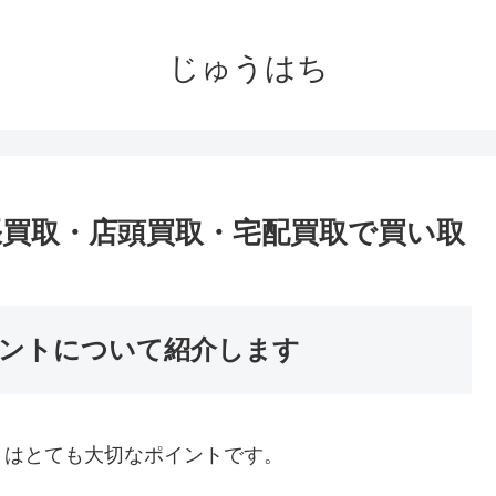
じゅうはち
張買取・店頭買取・宅配買取で買い取
ントについて紹介します
」はとても大切なポイントです。