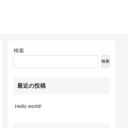
検索
検索
最近の投稿
Hello world!