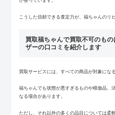
が整っています。
こうした信頼できる査定力が、福ちゃんのリ
買取福ちゃんで買取不可のもの
ザーの口コミを紹介します
買取サービスには、すべての商品が対象にな
福ちゃんでも状態が悪すぎるものや模倣品、
なる場合があります。
ただし、それ以外の多くの品目については柔