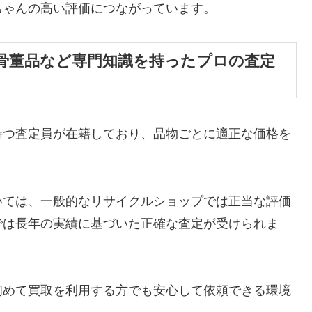
ちゃんの高い評価につながっています。
骨董品など専門知識を持ったプロの査定
持つ査定員が在籍しており、品物ごとに適正な価格を
いては、一般的なリサイクルショップでは正当な評価
では長年の実績に基づいた正確な査定が受けられま
初めて買取を利用する方でも安心して依頼できる環境