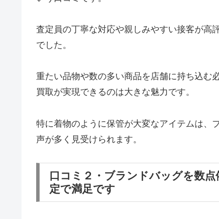
査定員の丁寧な対応や親しみやすい接客が高
でした。
重たい品物や数の多い商品を店舗に持ち込む
買取が実現できるのは大きな魅力です。
特に着物のように保管が大変なアイテムは、
声が多く見受けられます。
口コミ２・ブランドバッグを数点
定で満足です