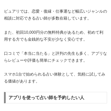
ピュアリでは、恋愛・復縁・仕事運など幅広いジャンルの
相談に対応できる占い師が多数在籍しています。
また、初回10,000円分の無料特典があるため、初めて利
用する方でも金銭的な不安が少なく安心です。
口コミで「本当に当たる」と評判の先生も多く、アプリな
らレビューや評価も簡単にチェックできます。
スマホ1台で始められる占い体験として、気軽に試してみ
る価値があります。
アプリを使って占い師を予約したい人