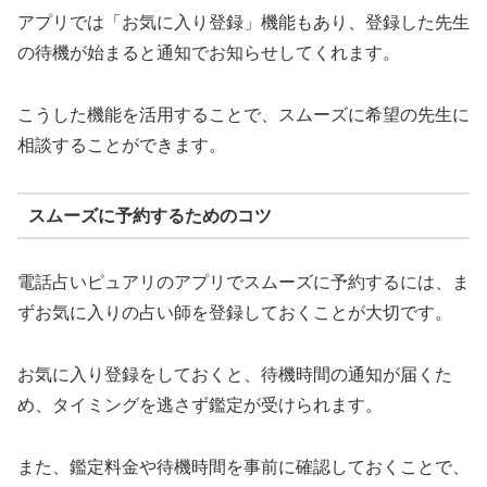
アプリでは「お気に入り登録」機能もあり、登録した先生
の待機が始まると通知でお知らせしてくれます。
こうした機能を活用することで、スムーズに希望の先生に
相談することができます。
スムーズに予約するためのコツ
電話占いピュアリのアプリでスムーズに予約するには、ま
ずお気に入りの占い師を登録しておくことが大切です。
お気に入り登録をしておくと、待機時間の通知が届くた
め、タイミングを逃さず鑑定が受けられます。
また、鑑定料金や待機時間を事前に確認しておくことで、