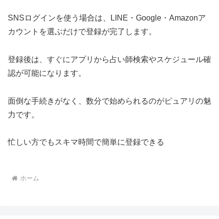
SNSログインを使う場合は、LINE・Google・Amazonア
カウントを選ぶだけで登録が完了します。
登録後は、すぐにアプリから占い師検索やスケジュール確
認が可能になります。
面倒な手続きがなく、数分で始められるのがピュアリの魅
力です。
忙しい方でもスキマ時間で簡単に登録できる
ホーム