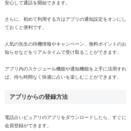
安心して通話を開始できます。
さらに、初めて利用する方はアプリの通知設定をオンにし
ておくと便利です。
人気の先生の待機情報やキャンペーン、無料ポイントのお
知らせなどをリアルタイムで受け取ることができます。
アプリ内のスケジュール機能や通知機能を上手に活用すれ
ば、待ち時間なく快適に占いを楽しむことができます。
アプリからの登録方法
電話占いピュアリのアプリをダウンロードしたら、すぐに
会員登録ができます。