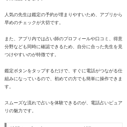
人気の先生は鑑定の予約が埋まりやすいため、アプリから
早めのチェックが大切です。
また、アプリ内では占い師のプロフィールや口コミ、得意
分野なども同時に確認できるため、自分に合った先生を見
つけやすいのが特徴です。
鑑定ボタンをタップするだけで、すぐに電話がつながる仕
組みになっているので、初めての方でも簡単に操作できま
す。
スムーズな流れで占いを体験できるのが、電話占いピュア
リの魅力です。