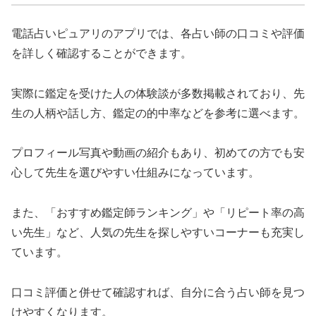
電話占いピュアリのアプリでは、各占い師の口コミや評価
を詳しく確認することができます。
実際に鑑定を受けた人の体験談が多数掲載されており、先
生の人柄や話し方、鑑定の的中率などを参考に選べます。
プロフィール写真や動画の紹介もあり、初めての方でも安
心して先生を選びやすい仕組みになっています。
また、「おすすめ鑑定師ランキング」や「リピート率の高
い先生」など、人気の先生を探しやすいコーナーも充実し
ています。
口コミ評価と併せて確認すれば、自分に合う占い師を見つ
けやすくなります。