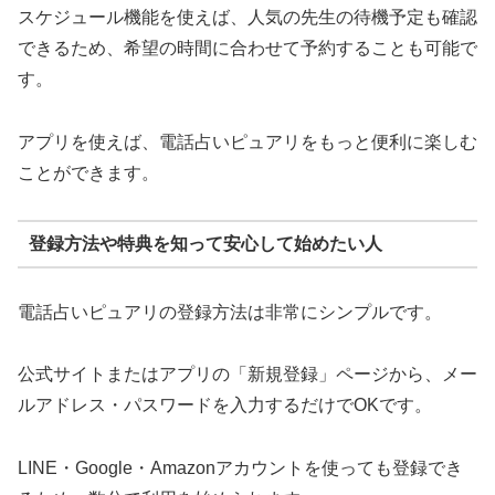
スケジュール機能を使えば、人気の先生の待機予定も確認
できるため、希望の時間に合わせて予約することも可能で
す。
アプリを使えば、電話占いピュアリをもっと便利に楽しむ
ことができます。
登録方法や特典を知って安心して始めたい人
電話占いピュアリの登録方法は非常にシンプルです。
公式サイトまたはアプリの「新規登録」ページから、メー
ルアドレス・パスワードを入力するだけでOKです。
LINE・Google・Amazonアカウントを使っても登録でき