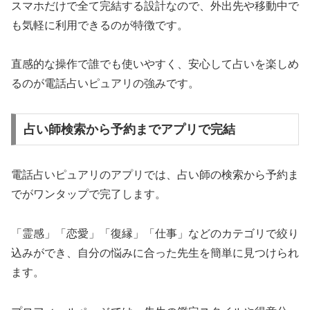
スマホだけで全て完結する設計なので、外出先や移動中で
も気軽に利用できるのが特徴です。
直感的な操作で誰でも使いやすく、安心して占いを楽しめ
るのが電話占いピュアリの強みです。
占い師検索から予約までアプリで完結
電話占いピュアリのアプリでは、占い師の検索から予約ま
でがワンタップで完了します。
「霊感」「恋愛」「復縁」「仕事」などのカテゴリで絞り
込みができ、自分の悩みに合った先生を簡単に見つけられ
ます。