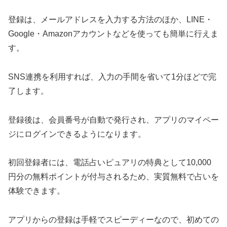
登録は、メールアドレスを入力する方法のほか、LINE・
Google・Amazonアカウントなどを使っても簡単に行えま
す。
SNS連携を利用すれば、入力の手間を省いて1分ほどで完
了します。
登録後は、会員番号が自動で発行され、アプリのマイペー
ジにログインできるようになります。
初回登録者には、電話占いピュアリの特典として10,000
円分の無料ポイントが付与されるため、実質無料で占いを
体験できます。
アプリからの登録は手軽でスピーディーなので、初めての