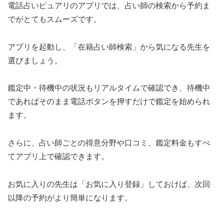
電話占いピュアリのアプリでは、占い師の検索から予約ま
でがとてもスムーズです。
アプリを起動し、「在籍占い師検索」から気になる先生を
選びましょう。
鑑定中・待機中の状況もリアルタイムで確認でき、待機中
であればそのまま電話ボタンを押すだけで鑑定を始められ
ます。
さらに、占い師ごとの得意分野や口コミ、鑑定料金もすべ
てアプリ上で確認できます。
お気に入りの先生は「お気に入り登録」しておけば、次回
以降の予約がより簡単になります。