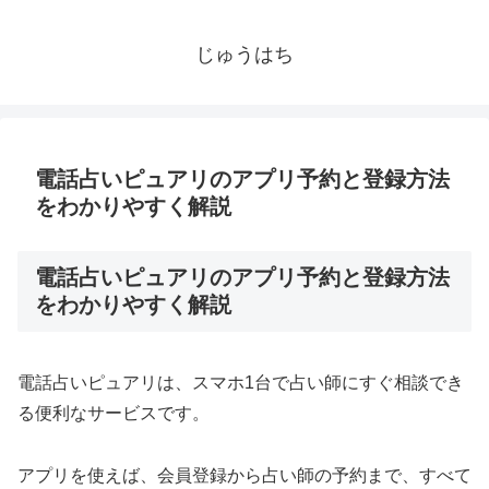
じゅうはち
電話占いピュアリのアプリ予約と登録方法
をわかりやすく解説
電話占いピュアリのアプリ予約と登録方法
をわかりやすく解説
電話占いピュアリは、スマホ1台で占い師にすぐ相談でき
る便利なサービスです。
アプリを使えば、会員登録から占い師の予約まで、すべて