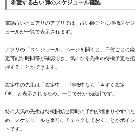
希望する占い師のスケジュール確認
電話占いピュアリのアプリでは、占い師ごとに待機スケジ
ュールが一覧で表示されます。
アプリの「スケジュール」ページを開くと、日付ごとに鑑
定可能な時間帯が確認でき、気になる先生の待機予定を把
握することができます。
鑑定中の先生は「鑑定中」、待機中なら「今すぐ鑑定
OK」と表示されるため、一目で分かる設計です。
特に人気の先生は待機開始と同時に予約が埋まりやすいた
め、スケジュールを事前にチェックしておくことがポイン
トです。