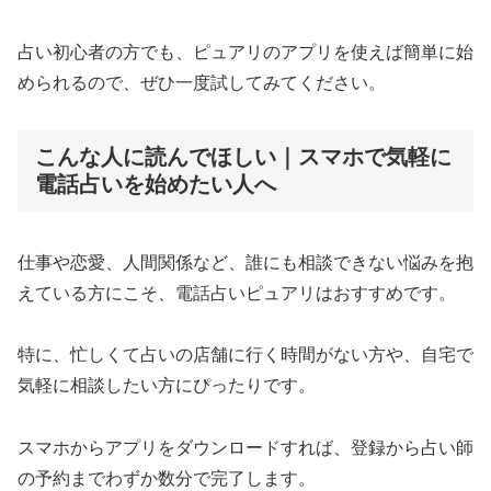
占い初心者の方でも、ピュアリのアプリを使えば簡単に始
められるので、ぜひ一度試してみてください。
こんな人に読んでほしい｜スマホで気軽に
電話占いを始めたい人へ
仕事や恋愛、人間関係など、誰にも相談できない悩みを抱
えている方にこそ、電話占いピュアリはおすすめです。
特に、忙しくて占いの店舗に行く時間がない方や、自宅で
気軽に相談したい方にぴったりです。
スマホからアプリをダウンロードすれば、登録から占い師
の予約までわずか数分で完了します。