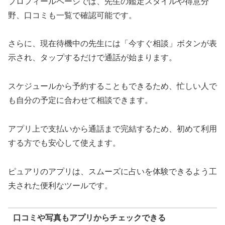
プロフィールページでは、先生の鑑定スタイルや得意分
野、口コミも一覧で確認可能です。
さらに、現在待機中の先生には「今すぐ相談」ボタンが表
示され、タップするだけで通話が始まります。
スケジュールから予約することもできるため、忙しい人で
も自分の予定に合わせて相談できます。
アプリ上で支払いから通話まで完結するため、初めて利用
する方でも安心して使えます。
ピュアリのアプリは、スムーズに占いを体験できるよう工
夫された便利なツールです。
口コミや写真もアプリからチェックできる