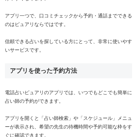
アプリ一つで、口コミチェックから予約・通話までできる
のはピュアリならではです。
信頼できる占いを探している方にとって、非常に使いやす
いサービスです。
アプリを使った予約方法
電話占いピュアリのアプリでは、いつでもどこでも簡単に
占い師の予約ができます。
アプリを開くと「占い師検索」や「スケジュール」メニュ
ーが表示され、希望の先生の待機時間や予約可能な枠をす
ぐに確認できます。