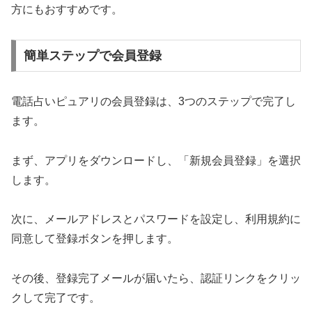
方にもおすすめです。
簡単ステップで会員登録
電話占いピュアリの会員登録は、3つのステップで完了し
ます。
まず、アプリをダウンロードし、「新規会員登録」を選択
します。
次に、メールアドレスとパスワードを設定し、利用規約に
同意して登録ボタンを押します。
その後、登録完了メールが届いたら、認証リンクをクリッ
クして完了です。