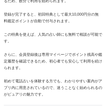
るため、数分で利用を始められます。
登録が完了すると、初回特典として最大10,000円分の無
料鑑定ポイントが自動で付与されます。
この特典を使えば、人気の占い師にも無料で相談が可能で
す。
さらに、会員登録後は専用マイページでポイント残高や鑑
定履歴を確認できるため、初心者でも安心して利用を続け
られます。
初めて電話占いを体験する方でも、わかりやすい案内がア
プリ内に用意されているので、迷うことなく始められるの
がピュアリの魅力です。