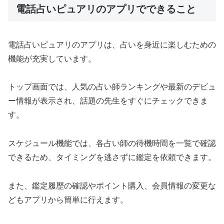
電話占いピュアリのアプリでできること
電話占いピュアリのアプリは、占いを身近に楽しむための
機能が充実しています。
トップ画面では、人気の占い師ランキングや最新のデビュ
ー情報が表示され、話題の先生をすぐにチェックできま
す。
スケジュール機能では、各占い師の待機時間を一覧で確認
できるため、タイミングを逃さずに鑑定を依頼できます。
また、鑑定履歴の確認やポイント購入、会員情報の変更な
どもアプリから簡単に行えます。