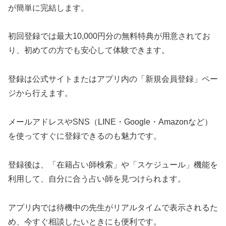
が簡単に完結します。
初回登録では最大10,000円分の無料特典が用意されてお
り、初めての方でも安心して体験できます。
登録は公式サイトまたはアプリ内の「新規会員登録」ペー
ジから行えます。
メールアドレスやSNS（LINE・Google・Amazonなど）
を使ってすぐに登録できるのも魅力です。
登録後は、「在籍占い師検索」や「スケジュール」機能を
利用して、自分に合う占い師を見つけられます。
アプリ内では待機中の先生がリアルタイムで表示されるた
め、今すぐ相談したいときにも便利です。